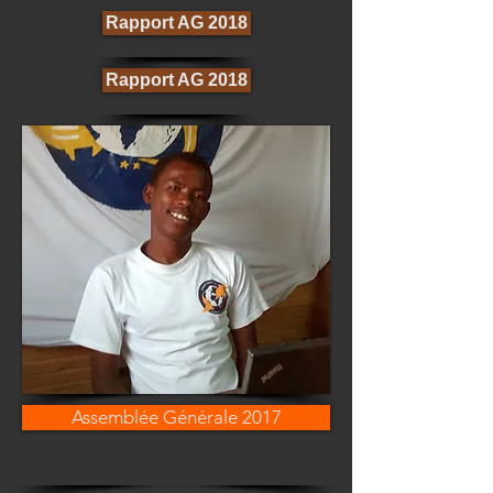
Rapport AG 2018
Rapport AG 2018
Assemblée Générale 2017